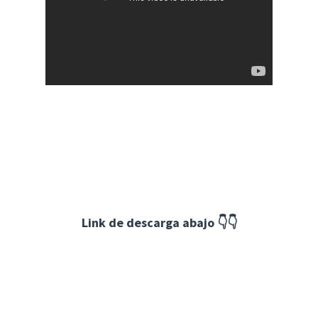
Link de descarga abajo 👇👇