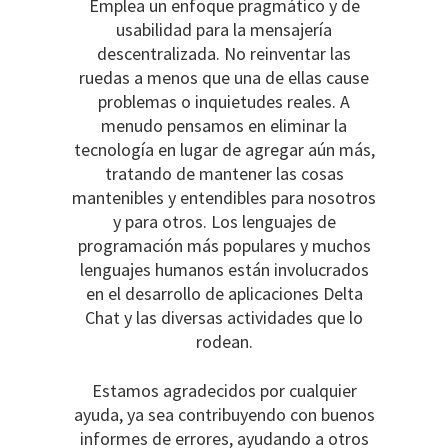
Emplea un enfoque pragmático y de
usabilidad para la mensajería
descentralizada. No reinventar las
ruedas a menos que una de ellas cause
problemas o inquietudes reales. A
menudo pensamos en eliminar la
tecnología en lugar de agregar aún más,
tratando de mantener las cosas
mantenibles y entendibles para nosotros
y para otros. Los lenguajes de
programación más populares y muchos
lenguajes humanos están involucrados
en el desarrollo de aplicaciones Delta
Chat y las diversas actividades que lo
rodean.
Estamos agradecidos por cualquier
ayuda, ya sea contribuyendo con buenos
informes de errores, ayudando a otros