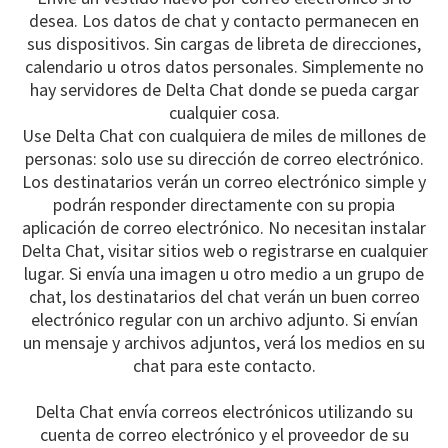
desea. Los datos de chat y contacto permanecen en
sus dispositivos. Sin cargas de libreta de direcciones,
calendario u otros datos personales. Simplemente no
hay servidores de Delta Chat donde se pueda cargar
cualquier cosa.
Use Delta Chat con cualquiera de miles de millones de
personas: solo use su dirección de correo electrónico.
Los destinatarios verán un correo electrónico simple y
podrán responder directamente con su propia
aplicación de correo electrónico. No necesitan instalar
Delta Chat, visitar sitios web o registrarse en cualquier
lugar. Si envía una imagen u otro medio a un grupo de
chat, los destinatarios del chat verán un buen correo
electrónico regular con un archivo adjunto. Si envían
un mensaje y archivos adjuntos, verá los medios en su
chat para este contacto.
Delta Chat envía correos electrónicos utilizando su
cuenta de correo electrónico y el proveedor de su