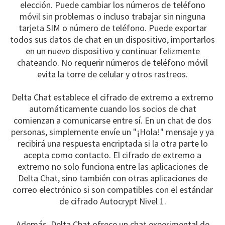
elección. Puede cambiar los números de teléfono
móvil sin problemas o incluso trabajar sin ninguna
tarjeta SIM o número de teléfono. Puede exportar
todos sus datos de chat en un dispositivo, importarlos
en un nuevo dispositivo y continuar felizmente
chateando. No requerir números de teléfono móvil
evita la torre de celular y otros rastreos.
Delta Chat establece el cifrado de extremo a extremo
automáticamente cuando los socios de chat
comienzan a comunicarse entre sí. En un chat de dos
personas, simplemente envíe un "¡Hola!" mensaje y ya
recibirá una respuesta encriptada si la otra parte lo
acepta como contacto. El cifrado de extremo a
extremo no solo funciona entre las aplicaciones de
Delta Chat, sino también con otras aplicaciones de
correo electrónico si son compatibles con el estándar
de cifrado Autocrypt Nivel 1.
Además, Delta Chat ofrece un chat experimental de