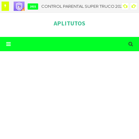
CONTROL PARENTAL SUPER TRUCO 2025
2021
APLITUTOS