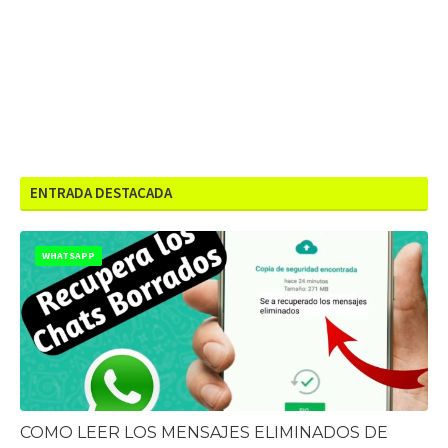
ENTRADA DESTACADA
WHATSAPP
COMO LEER LOS MENSAJES ELIMINADOS DE