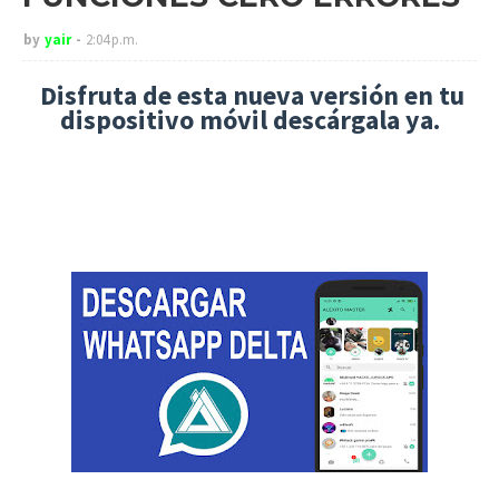
by
yair
2:04 p.m.
Disfruta de esta nueva versión en tu
dispositivo móvil descárgala ya.