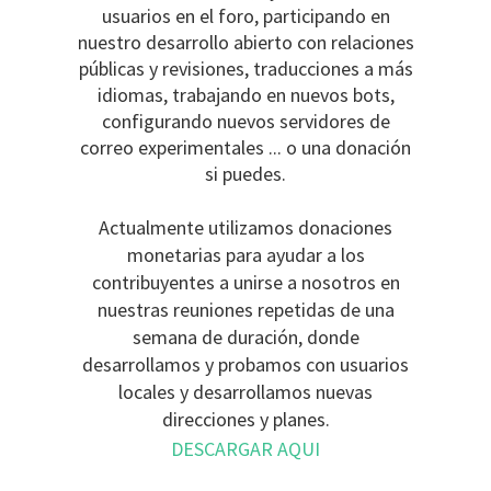
usuarios en el foro, participando en
nuestro desarrollo abierto con relaciones
públicas y revisiones, traducciones a más
idiomas, trabajando en nuevos bots,
configurando nuevos servidores de
correo experimentales ... o una donación
si puedes.
Actualmente utilizamos donaciones
monetarias para ayudar a los
contribuyentes a unirse a nosotros en
nuestras reuniones repetidas de una
semana de duración, donde
desarrollamos y probamos con usuarios
locales y desarrollamos nuevas
direcciones y planes.
DESCARGAR AQUI