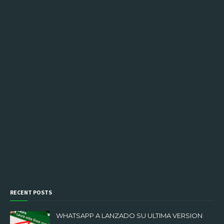
RECENT POSTS
WHATSAPP A LANZADO SU ULTIMA VERSION