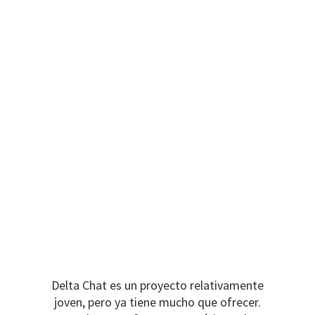
Delta Chat es un proyecto relativamente
joven, pero ya tiene mucho que ofrecer.