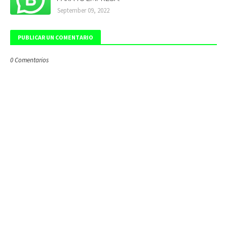
September 09, 2022
PUBLICAR UN COMENTARIO
0 Comentarios