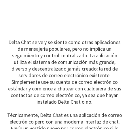
Delta Chat se ve y se siente como otras aplicaciones
de mensajería populares, pero no implica un
seguimiento y control centralizado. La aplicación
utiliza el sistema de comunicación más grande,
diverso y descentralizado jamás creado: la red de
servidores de correo electrónico existente.
Simplemente use su cuenta de correo electrónico
estándar y comience a chatear con cualquiera de sus
contactos de correo electrónico, ya sea que hayan
instalado Delta Chat o no.
Técnicamente, Delta Chat es una aplicación de correo
electrónico pero con una moderna interfaz de chat.
Envíe un vestido nuevo por correo electrónico si lo