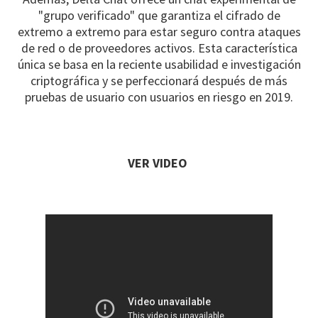
"grupo verificado" que garantiza el cifrado de
extremo a extremo para estar seguro contra ataques
de red o de proveedores activos. Esta característica
única se basa en la reciente usabilidad e investigación
criptográfica y se perfeccionará después de más
pruebas de usuario con usuarios en riesgo en 2019.
VER VIDEO