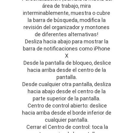
área de trabajo, mira
interminablemente, muestra o cubre
la barra de búsqueda, modifica la
revisión del organizador y montones
de diferentes alternativas!
Desliza hacia abajo para mostrar la
barra de notificaciones como iPhone
X
Desde la pantalla de bloqueo, deslice
hacia arriba desde el centro de la
pantalla.
Desde cualquier otra pantalla, desliza
hacia abajo desde el centro de la
parte superior de la pantalla.
Centro de control abierto: deslice
hacia arriba desde el borde inferior de
cualquier pantalla.
Cerrar el Centro de control: toca la