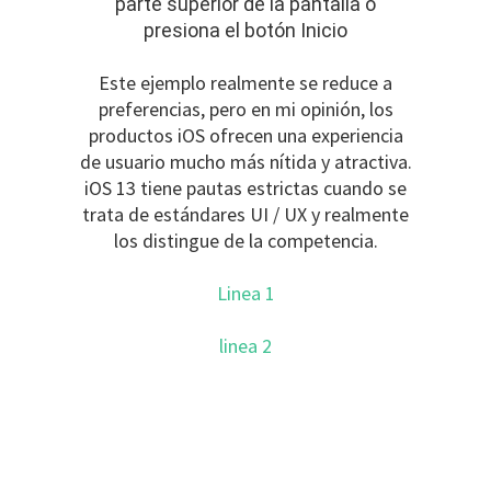
parte superior de la pantalla o
presiona el botón Inicio
Este ejemplo realmente se reduce a
preferencias, pero en mi opinión, los
productos iOS ofrecen una experiencia
de usuario mucho más nítida y atractiva.
iOS 13 tiene pautas estrictas cuando se
trata de estándares UI / UX y realmente
los distingue de la competencia.
Linea 1
linea 2