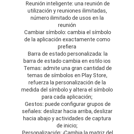
Reunión inteligente: una reunión de
utilización y reuniones ilimitadas,
número ilimitado de usos en la
reunión
Cambiar símbolo: cambia el símbolo
de la aplicación exactamente como
prefiera
Barra de estado personalizada: la
barra de estado cambia en estilo ios
Temas: admite una gran cantidad de
temas de símbolos en Play Store,
refuerza la personalización de la
medida del símbolo y altera el símbolo
para cada aplicación;
Gestos: puede configurar grupos de
señales: deslizar hacia arriba, deslizar
hacia abajo y actividades de captura
de inicio;
Personalización: ¡Cambia la matriz del