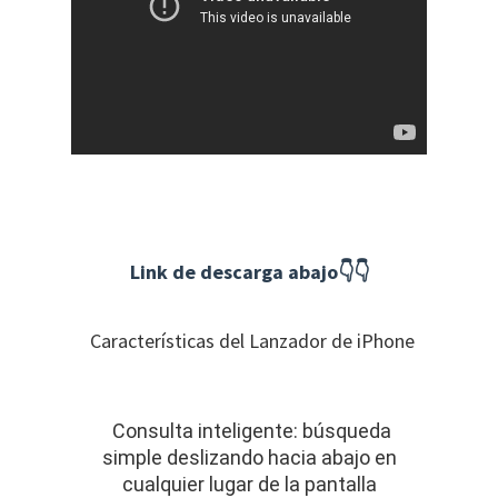
Link de descarga abajo👇👇
Características del Lanzador de iPhone
Consulta inteligente: búsqueda
simple deslizando hacia abajo en
cualquier lugar de la pantalla