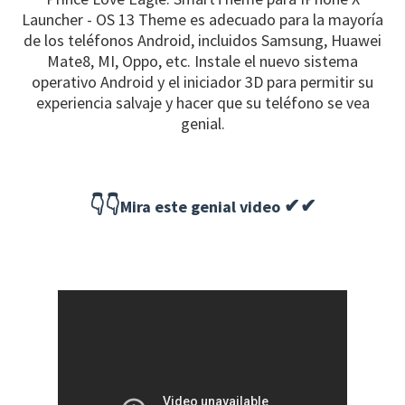
Launcher - OS 13 Theme es adecuado para la mayoría
de los teléfonos Android, incluidos Samsung, Huawei
Mate8, MI, Oppo, etc. Instale el nuevo sistema
operativo Android y el iniciador 3D para permitir su
experiencia salvaje y hacer que su teléfono se vea
genial.
👇👇
✔✔
Mira este genial video