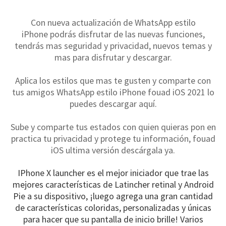
Con nueva actualización de WhatsApp estilo
iPhone podrás disfrutar de las nuevas funciones,
tendrás mas seguridad y privacidad, nuevos temas y
mas para disfrutar y descargar.
Aplica los estilos que mas te gusten y comparte con
tus amigos WhatsApp estilo iPhone fouad iOS 2021 lo
puedes descargar aquí.
Sube y comparte tus estados con quien quieras pon en
practica tu privacidad y protege tu información, fouad
iOS ultima versión descárgala ya.
IPhone X launcher es el mejor iniciador que trae las
mejores características de Latincher retinal y Android
Pie a su dispositivo, ¡luego agrega una gran cantidad
de características coloridas, personalizadas y únicas
para hacer que su pantalla de inicio brille! Varios