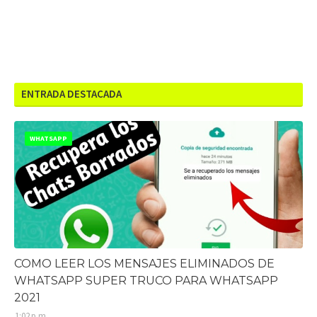
ENTRADA DESTACADA
WHATSAPP
COMO LEER LOS MENSAJES ELIMINADOS DE
WHATSAPP SUPER TRUCO PARA WHATSAPP
2021
1:02 p.m.