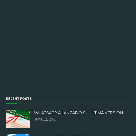
RECENT POSTS
WHATSAPP A LANZADO SU ULTIMA VERSION
June 12, 2025