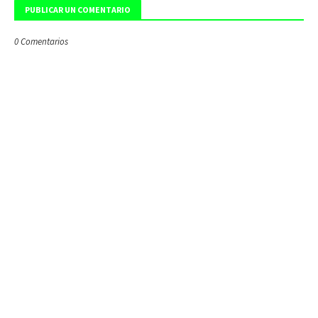
PUBLICAR UN COMENTARIO
0 Comentarios