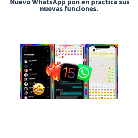
Nuevo WhatsApp pon en practica sus
nuevas funciones.