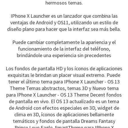
hermosos temas.
IPhone X Launcher es un lanzador que combina las
ventajas de Android y OS11, utilizando un estilo de
diseño plano para hacer que la interfaz sea más bella.
Puede cambiar completamente la apariencia y el
funcionamiento de la interfaz del teléfono,
brindándole una experiencia sin precedentes
Los fondos de pantalla HD y los íconos de aplicaciones
exquisitas le brindan un placer visual extremo. Puede
tener el último tema para IPhone X Launcher - OS 13
Theme Temas abstractos, temas 3D y Nuevo tema
para IPhone X Launcher - OS 13 Theme Decent fondos
de pantalla en vivo. El OS 13 actualizado es un tema
de Android con efectos especiales en 3D, widget de
clima en 3D, íconos de aplicaciones bellamente
temáticos y fondos de pantalla Dreams Fantasy
Prince Love Eagle. SmartTheme para IPhone X