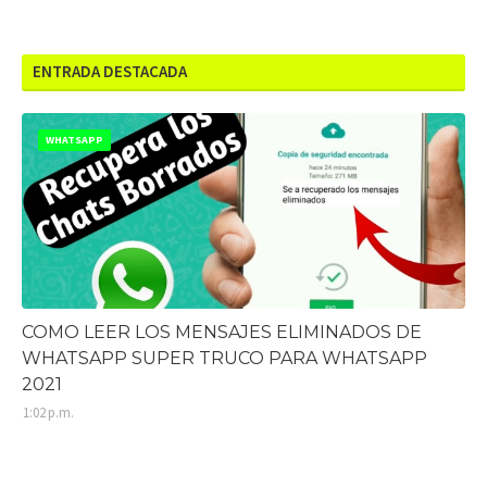
ENTRADA DESTACADA
WHATSAPP
COMO LEER LOS MENSAJES ELIMINADOS DE
WHATSAPP SUPER TRUCO PARA WHATSAPP
2021
1:02 p.m.