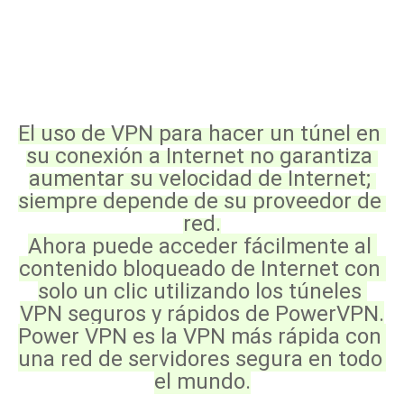
El uso de VPN para hacer un túnel en 
su conexión a Internet no garantiza 
aumentar su velocidad de Internet; 
siempre depende de su proveedor de 
red.
Ahora puede acceder fácilmente al 
contenido bloqueado de Internet con 
solo un clic utilizando los túneles 
VPN seguros y rápidos de PowerVPN.
Power VPN es la VPN más rápida con 
una red de servidores segura en todo 
el mundo.