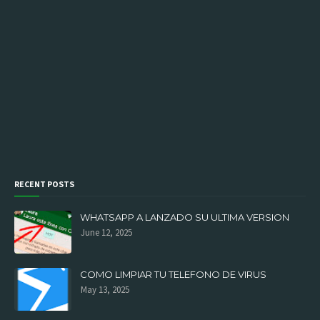
RECENT POSTS
WHATSAPP A LANZADO SU ULTIMA VERSION
June 12, 2025
COMO LIMPIAR TU TELEFONO DE VIRUS
May 13, 2025