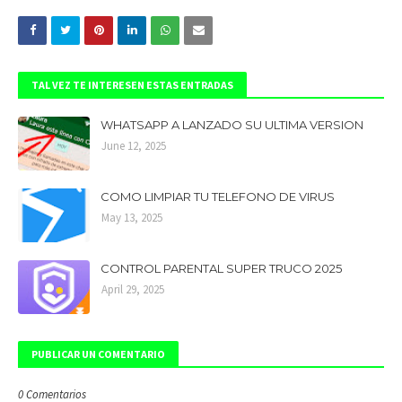
TAL VEZ TE INTERESEN ESTAS ENTRADAS
WHATSAPP A LANZADO SU ULTIMA VERSION
June 12, 2025
COMO LIMPIAR TU TELEFONO DE VIRUS
May 13, 2025
CONTROL PARENTAL SUPER TRUCO 2025
April 29, 2025
PUBLICAR UN COMENTARIO
0 Comentarios