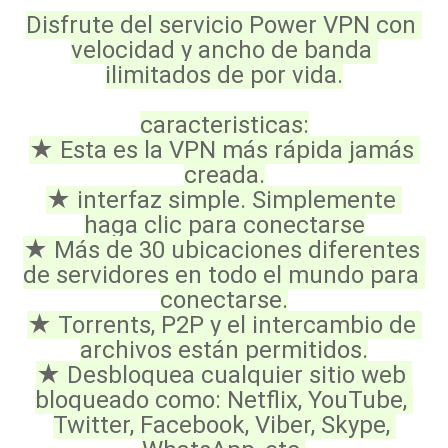
Disfrute del servicio Power VPN con 
velocidad y ancho de banda 
ilimitados de por vida.
caracteristicas:
★ Esta es la VPN más rápida jamás 
creada.
★ interfaz simple. Simplemente 
haga clic para conectarse
★ Más de 30 ubicaciones diferentes 
de servidores en todo el mundo para 
conectarse.
★ Torrents, P2P y el intercambio de 
archivos están permitidos.
★ Desbloquea cualquier sitio web 
bloqueado como: Netflix, YouTube, 
Twitter, Facebook, Viber, Skype, 