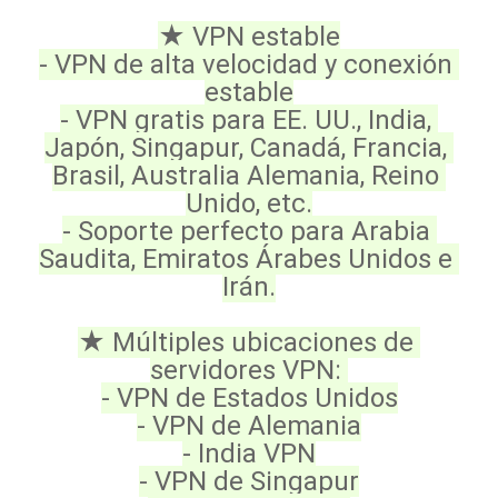
★ VPN estable
- VPN de alta velocidad y conexión 
estable
- VPN gratis para EE. UU., India, 
Japón, Singapur, Canadá, Francia, 
Brasil, Australia Alemania, Reino 
Unido, etc.
- Soporte perfecto para Arabia 
Saudita, Emiratos Árabes Unidos e 
Irán.
★ Múltiples ubicaciones de 
servidores VPN: 
- VPN de Estados Unidos
- VPN de Alemania
- India VPN
- VPN de Singapur