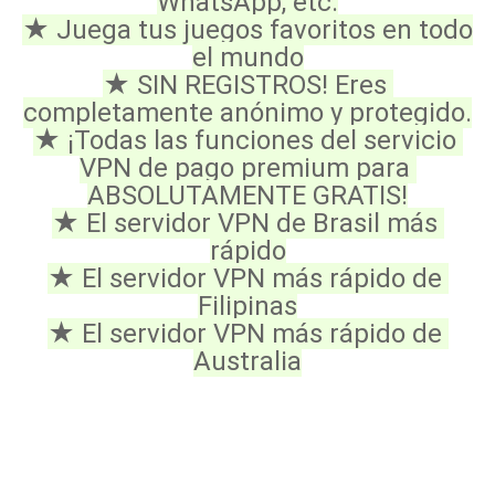
WhatsApp, etc.
★ Juega tus juegos favoritos en todo 
el mundo
★ SIN REGISTROS! Eres 
completamente anónimo y protegido.
★ ¡Todas las funciones del servicio 
VPN de pago premium para 
ABSOLUTAMENTE GRATIS!
★ El servidor VPN de Brasil más 
rápido
★ El servidor VPN más rápido de 
Filipinas
★ El servidor VPN más rápido de 
Australia