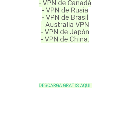
- VPN de Canadá
- VPN de Rusia
- VPN de Brasil
- Australia VPN
- VPN de Japón
- VPN de China.
DESCARGA GRATIS AQUI 