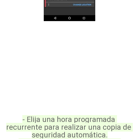
- Elija una hora programada 
recurrente para realizar una copia de 
seguridad automática.