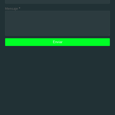
Mensaje
*