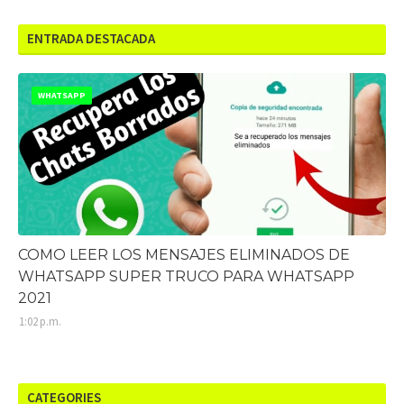
ENTRADA DESTACADA
WHATSAPP
COMO LEER LOS MENSAJES ELIMINADOS DE
WHATSAPP SUPER TRUCO PARA WHATSAPP
2021
1:02 p.m.
CATEGORIES