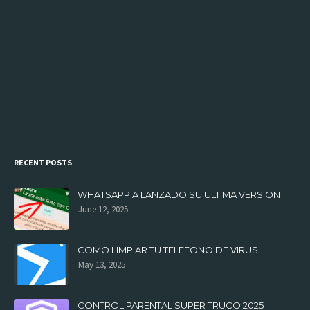
RECENT POSTS
WHATSAPP A LANZADO SU ULTIMA VERSION
June 12, 2025
COMO LIMPIAR TU TELEFONO DE VIRUS
May 13, 2025
CONTROL PARENTAL SUPER TRUCO 2025