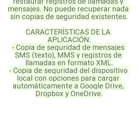
restaurar registros de llamadas y 
mensajes. No puede recuperar nada 
sin copias de seguridad existentes.
CARACTERÍSTICAS DE LA 
APLICACIÓN:
- Copia de seguridad de mensajes 
SMS (texto), MMS y registros de 
llamadas en formato XML.
- Copia de seguridad del dispositivo 
local con opciones para cargar 
automáticamente a Google Drive, 
Dropbox y OneDrive.