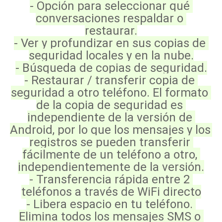
- Opción para seleccionar qué 
conversaciones respaldar o 
restaurar.
- Ver y profundizar en sus copias de 
seguridad locales y en la nube.
- Búsqueda de copias de seguridad.
- Restaurar / transferir copia de 
seguridad a otro teléfono. El formato 
de la copia de seguridad es 
independiente de la versión de 
Android, por lo que los mensajes y los 
registros se pueden transferir 
fácilmente de un teléfono a otro, 
independientemente de la versión.
- Transferencia rápida entre 2 
teléfonos a través de WiFi directo
- Libera espacio en tu teléfono. 
Elimina todos los mensajes SMS o 