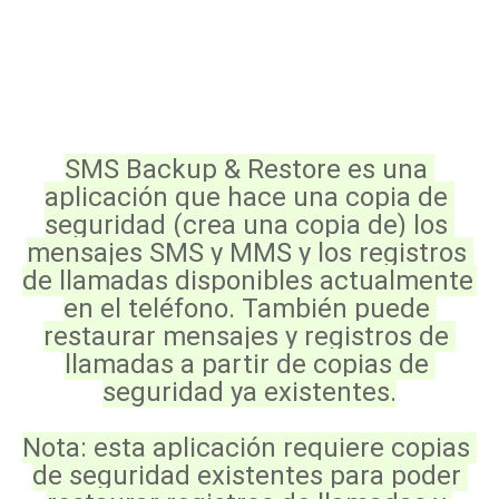
SMS Backup & Restore es una 
aplicación que hace una copia de 
seguridad (crea una copia de) los 
mensajes SMS y MMS y los registros 
de llamadas disponibles actualmente 
en el teléfono. También puede 
restaurar mensajes y registros de 
llamadas a partir de copias de 
seguridad ya existentes.
Nota: esta aplicación requiere copias 
de seguridad existentes para poder 