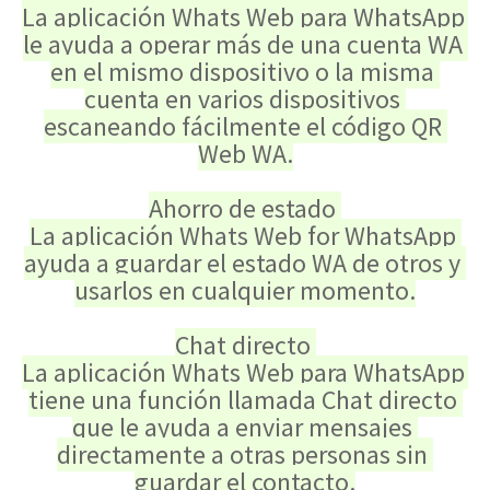
La aplicación Whats Web para WhatsApp 
le ayuda a operar más de una cuenta WA 
en el mismo dispositivo o la misma 
cuenta en varios dispositivos 
escaneando fácilmente el código QR 
Web WA.
Ahorro de estado 
La aplicación Whats Web for WhatsApp 
ayuda a guardar el estado WA de otros y 
usarlos en cualquier momento.
Chat directo 
La aplicación Whats Web para WhatsApp 
tiene una función llamada Chat directo 
que le ayuda a enviar mensajes 
directamente a otras personas sin 
guardar el contacto.