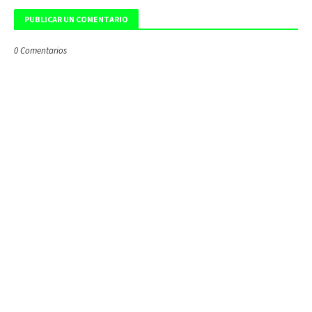
PUBLICAR UN COMENTARIO
0 Comentarios