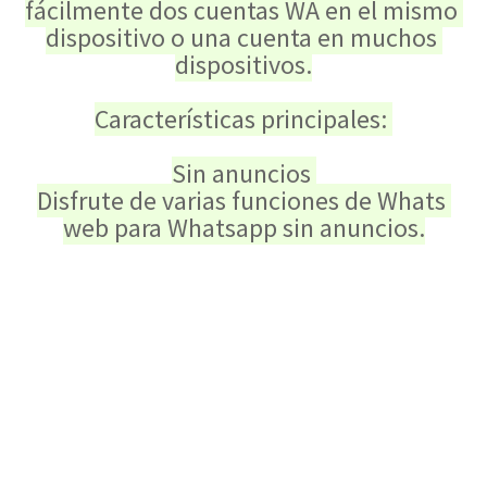
fácilmente dos cuentas WA en el mismo 
dispositivo o una cuenta en muchos 
dispositivos.
Características principales: 
Sin anuncios 
Disfrute de varias funciones de Whats 
web para Whatsapp sin anuncios.