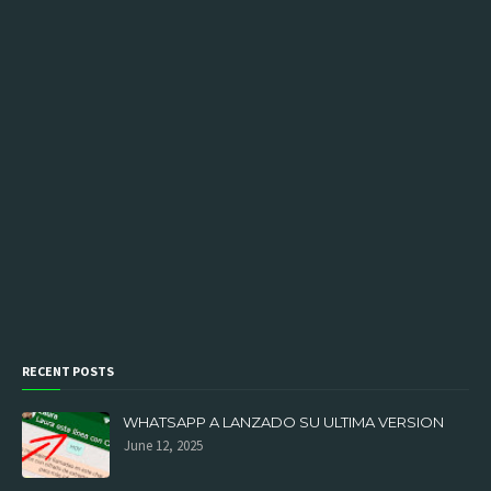
RECENT POSTS
WHATSAPP A LANZADO SU ULTIMA VERSION
June 12, 2025