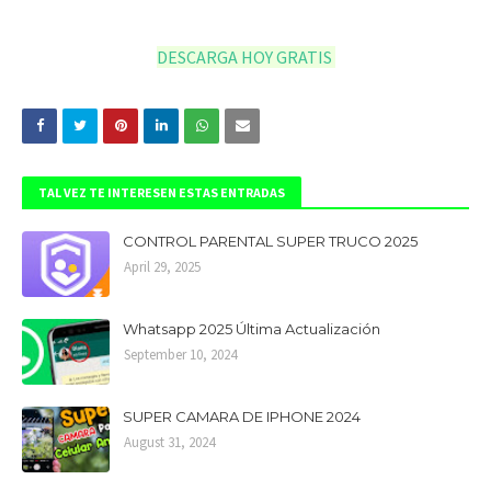
DESCARGA HOY GRATIS 
TAL VEZ TE INTERESEN ESTAS ENTRADAS
CONTROL PARENTAL SUPER TRUCO 2025
April 29, 2025
Whatsapp 2025 Última Actualización
September 10, 2024
SUPER CAMARA DE IPHONE 2024
August 31, 2024