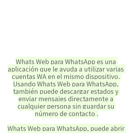
Whats Web para WhatsApp es una 
aplicación que le ayuda a utilizar varias 
cuentas WA en el mismo dispositivo. 
Usando Whats Web para WhatsApp, 
también puede descargar estados y 
enviar mensajes directamente a 
cualquier persona sin guardar su 
número de contacto .
Whats Web para WhatsApp, puede abrir 