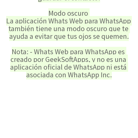
Modo oscuro 
La aplicación Whats Web para WhatsApp 
también tiene una modo oscuro que te 
ayuda a evitar que tus ojos se quemen.
Nota: - Whats Web para WhatsApp es 
creado por GeekSoftApps, y no es una 
aplicación oficial de WhatsApp ni está 
asociada con WhatsApp Inc.