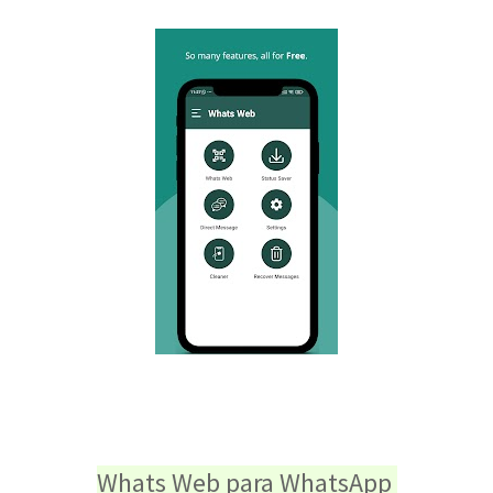
Whats Web para WhatsApp 