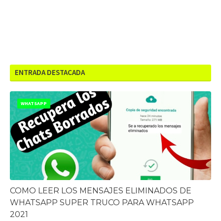
ENTRADA DESTACADA
WHATSAPP
COMO LEER LOS MENSAJES ELIMINADOS DE
WHATSAPP SUPER TRUCO PARA WHATSAPP
2021