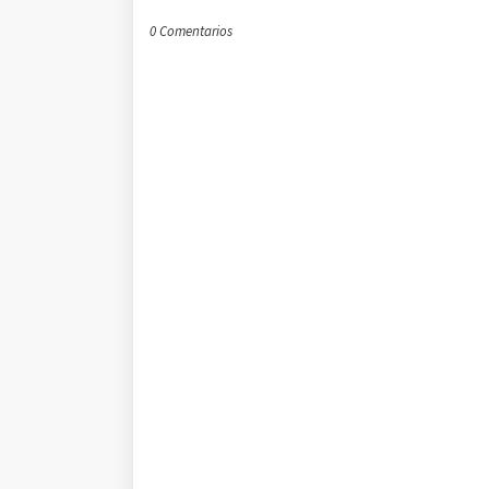
0 Comentarios