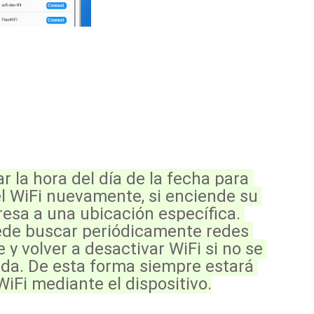
 la hora del día de la fecha para 
 WiFi nuevamente, si enciende su 
resa a una ubicación específica. 
ede buscar periódicamente redes 
y volver a desactivar WiFi si no se 
a. De esta forma siempre estará 
iFi mediante el dispositivo.