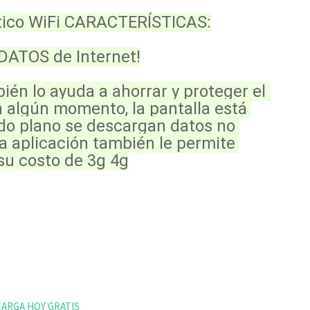
ico WiFi CARACTERÍSTICAS:
DATOS de Internet!
ién lo ayuda a ahorrar y proteger el 
 algún momento, la pantalla está 
o plano se descargan datos no 
ta aplicación también le permite 
su costo de 3g 4g
ARGA HOY GRATIS