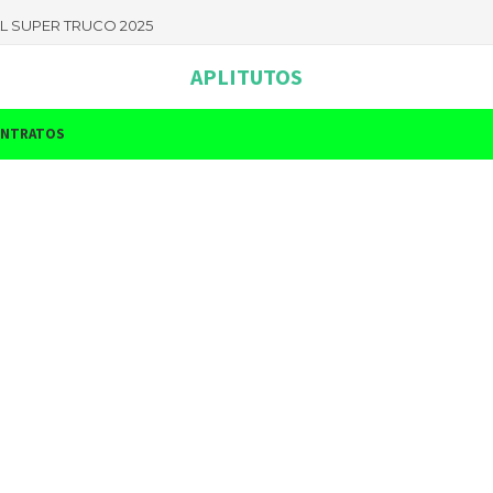
L SUPER TRUCO 2025
APLITUTOS
NTRATOS