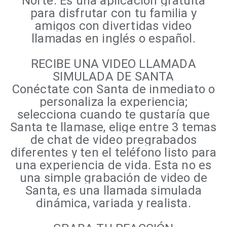
Norte. Es una aplicación gratuita
para disfrutar con tu familia y
amigos con divertidas video
llamadas en inglés o español.
RECIBE UNA VIDEO LLAMADA
SIMULADA DE SANTA
Conéctate con Santa de inmediato o
personaliza la experiencia;
selecciona cuando te gustaría que
Santa te llamase, elige entre 3 temas
de chat de video pregrabados
diferentes y ten el teléfono listo para
una experiencia de vida. Esta no es
una simple grabación de video de
Santa, es una llamada simulada
dinámica, variada y realista.