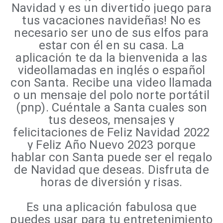
Navidad y es un divertido juego para
tus vacaciones navideñas! No es
necesario ser uno de sus elfos para
estar con él en su casa. La
aplicación te da la bienvenida a las
videollamadas en inglés o español
con Santa. Recibe una video llamada
o un mensaje del polo norte portátil
(pnp). Cuéntale a Santa cuales son
tus deseos, mensajes y
felicitaciones de Feliz Navidad 2022
y Feliz Año Nuevo 2023 porque
hablar con Santa puede ser el regalo
de Navidad que deseas. Disfruta de
horas de diversión y risas.
Es una aplicación fabulosa que
puedes usar para tu entretenimiento