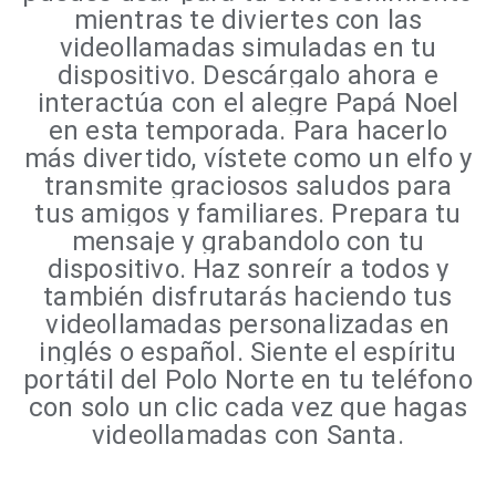
mientras te diviertes con las
videollamadas simuladas en tu
dispositivo. Descárgalo ahora e
interactúa con el alegre Papá Noel
en esta temporada. Para hacerlo
más divertido, vístete como un elfo y
transmite graciosos saludos para
tus amigos y familiares. Prepara tu
mensaje y grabandolo con tu
dispositivo. Haz sonreír a todos y
también disfrutarás haciendo tus
videollamadas personalizadas en
inglés o español. Siente el espíritu
portátil del Polo Norte en tu teléfono
con solo un clic cada vez que hagas
videollamadas con Santa.