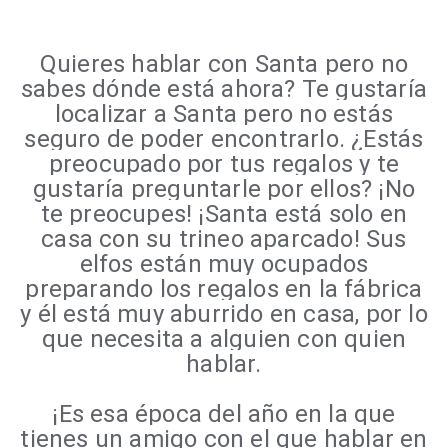
Quieres hablar con Santa pero no
sabes dónde está ahora? Te gustaría
localizar a Santa pero no estás
seguro de poder encontrarlo. ¿Estás
preocupado por tus regalos y te
gustaría preguntarle por ellos? ¡No
te preocupes! ¡Santa está solo en
casa con su trineo aparcado! Sus
elfos están muy ocupados
preparando los regalos en la fábrica
y él está muy aburrido en casa, por lo
que necesita a alguien con quien
hablar.
¡Es esa época del año en la que
tienes un amigo con el que hablar en