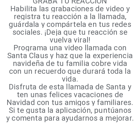
GRABA TU REACCIÓN
Habilita las grabaciones de video y
registra tu reacción a la llamada,
guárdala y compártela en tus redes
sociales. ¡Deja que tu reacción se
vuelva viral!
Programa una video llamada con
Santa Claus y haz que la experiencia
navideña de tu familia cobre vida
con un recuerdo que durará toda la
vida.
Disfruta de esta llamada de Santa y
ten unas felices vacaciones de
Navidad con tus amigos y familiares.
Si te gusta la aplicación, puntúanos
y comenta para ayudarnos a mejorar.