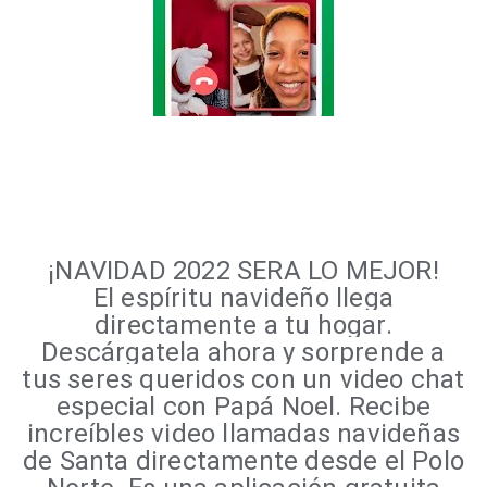
¡NAVIDAD 2022 SERA LO MEJOR!
El espíritu navideño llega
directamente a tu hogar.
Descárgatela ahora y sorprende a
tus seres queridos con un video chat
especial con Papá Noel. Recibe
increíbles video llamadas navideñas
de Santa directamente desde el Polo