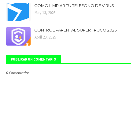
COMO LIMPIAR TU TELEFONO DE VIRUS
May 13, 2025
CONTROL PARENTAL SUPER TRUCO 2025
April 29, 2025
PUBLICAR UN COMENTARIO
0 Comentarios