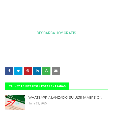
DESCARGA HOY GRATIS
TAL VEZ TE INTERESEN ESTAS ENTRADAS
WHATSAPP A LANZADO SU ULTIMA VERSION
June 12, 2025