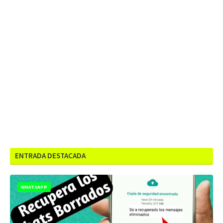
ENTRADA DESTACADA
WHATSAPP